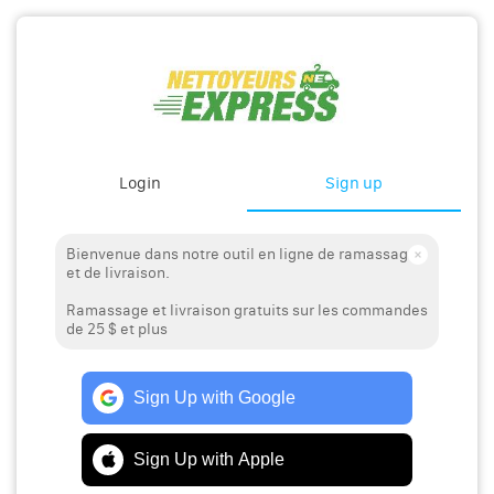
Login
Sign up
Bienvenue dans notre outil en ligne de ramassage
et de livraison.
Ramassage et livraison gratuits sur les commandes
de 25 $ et plus
Sign Up with Google
Sign Up with Apple