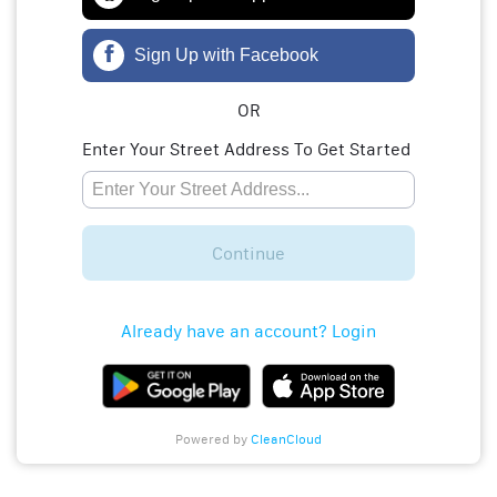
Sign Up with Facebook
OR
Enter Your Street Address To Get Started
Continue
Already have an account? Login
Powered by
CleanCloud