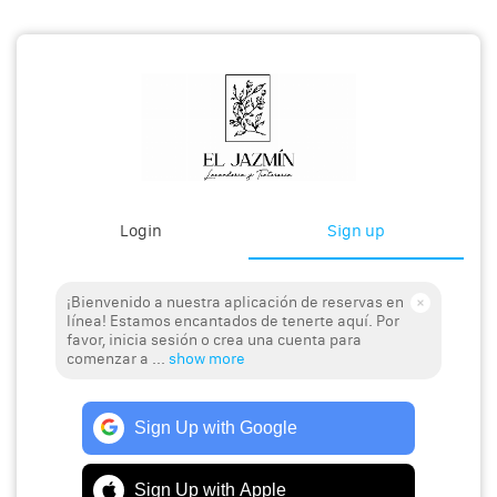
Login
Sign up
¡Bienvenido a nuestra aplicación de reservas en
línea! Estamos encantados de tenerte aquí. Por
favor, inicia sesión o crea una cuenta para
comenzar a ...
show more
Sign Up with Google
Sign Up with Apple