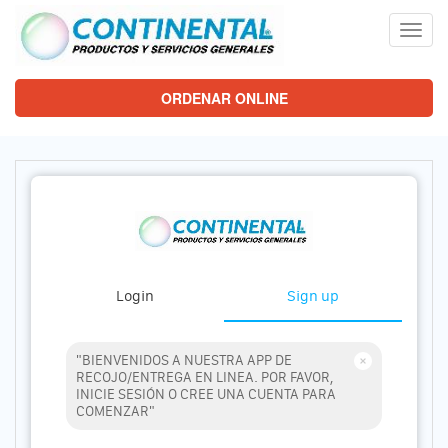
Toggl
navig
ORDENAR ONLINE
Login
Sign up
"BIENVENIDOS A NUESTRA APP DE
RECOJO/ENTREGA EN LINEA. POR FAVOR,
INICIE SESIÓN O CREE UNA CUENTA PARA
COMENZAR"