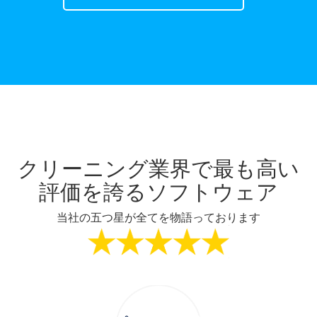
クリーニング業界で最も高い
評価を誇るソフトウェア
当社の五つ星が全てを物語っております