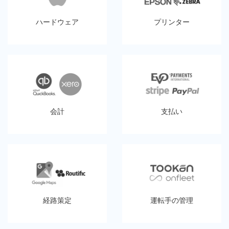
ハードウェア
プリンター
会計
支払い
経路策定
運転手の管理