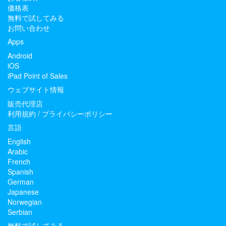
価格表
無料で試してみる
お問い合わせ
Apps
Android
iOS
iPad Point of Sales
ウェブサイト情報
販売代理店
利用規約
/
プライバシーポリシー
言語
English
Arabic
French
Spanish
German
Japanese
Norwegian
Serbian
無料で試してみる