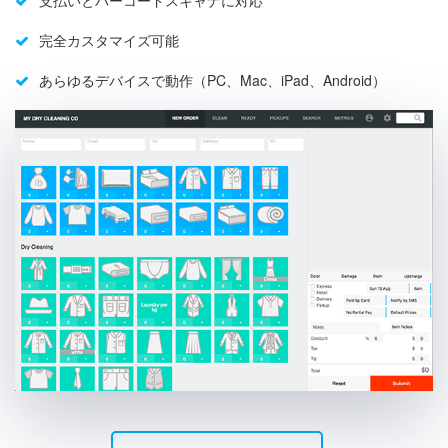
支払いとバーコードスキャナに対応
完全カスタマイズ可能
あらゆるデバイスで動作（PC、Mac、iPad、Android）