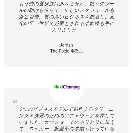
もう他の選択肢はありません。数々のツー
ルの助けを借りて、忙しいスケジュールも
徹底管理。質の高いビジネスを創造し、変
化の早い世界で必要とされる柔軟性も手に
入りました。
Jordan
The Folde 事業主
3つのビジネスモデルで動作するクリーニ
ング＆洗濯のためのソフトウェアを探して
いました。カウンターでのやりとりに加え
て、ロッカー、配送型の事業も行っている