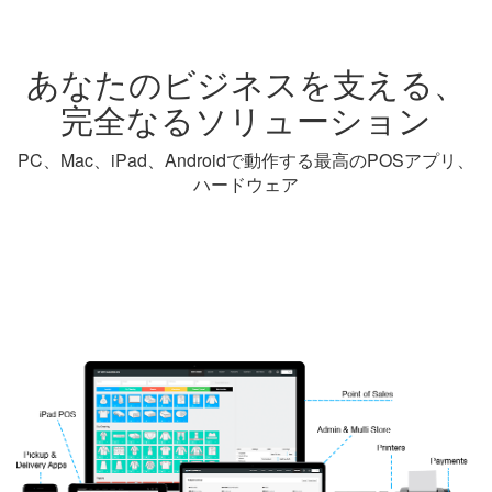
あなたのビジネスを支える、
完全なるソリューション
PC、Mac、iPad、Androidで動作する最高のPOSアプリ、
ハードウェア