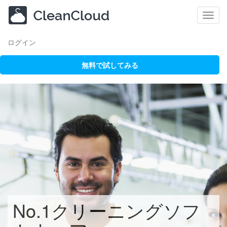
Toggl
navig
ログイン
無料で試してみる
No.1クリーニングソフ