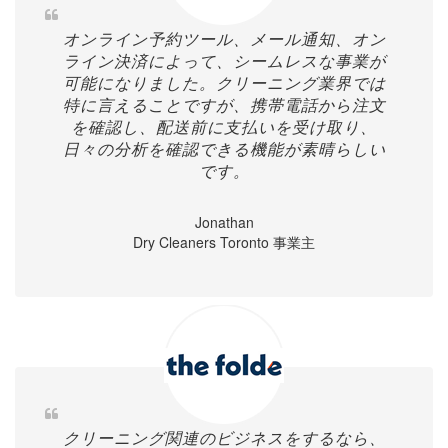
オンライン予約ツール、メール通知、オン
ライン決済によって、シームレスな事業が
可能になりました。クリーニング業界では
特に言えることですが、携帯電話から注文
を確認し、配送前に支払いを受け取り、
日々の分析を確認できる機能が素晴らしい
です。
Jonathan
Dry Cleaners Toronto 事業主
クリーニング関連のビジネスをするなら、