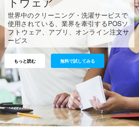
トウェア
世界中のクリーニング・洗濯サービスで
使用されている、業界を牽引するPOSソ
フトウェア、アプリ、オンライン注文サ
ービス
もっと読む
無料で試してみる