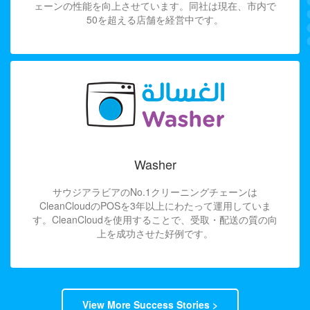
ェーンの性能を向上させています。同社は現在、市内で
50を超える店舗を経営中です。
Washer
サウジアラビアのNo.1クリーニングチェーンは
CleanCloudのPOSを3年以上にわたって運用していま
す。CleanCloudを使用することで、受取・配送の質の向
上を成功させた好例です。
View More Success Stories >