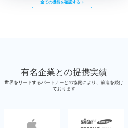
全ての機能を確認する >
有名企業との提携実績
世界をリードするパートナーとの協働により、前進を続け
ております