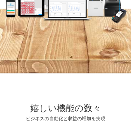
嬉しい機能の数々
ビジネスの自動化と収益の増加を実現