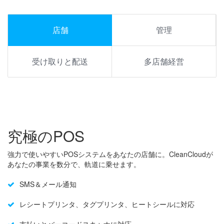
店舗
管理
受け取りと配送
多店舗経営
究極のPOS
強力で使いやすいPOSシステムをあなたの店舗に。CleanCloudが
あなたの事業を数分で、軌道に乗せます。
SMS＆メール通知
レシートプリンタ、タグプリンタ、ヒートシールに対応