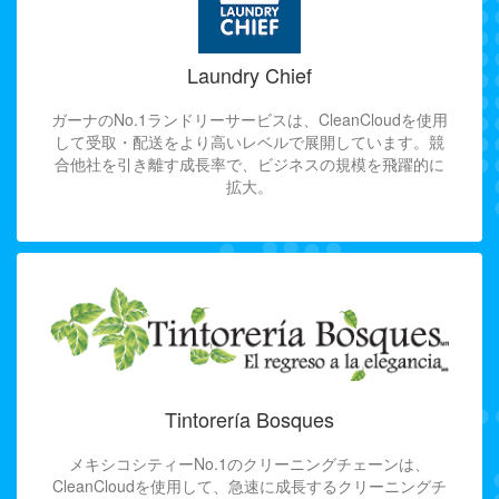
Laundry Chief
ガーナのNo.1ランドリーサービスは、CleanCloudを使用
して受取・配送をより高いレベルで展開しています。競
合他社を引き離す成長率で、ビジネスの規模を飛躍的に
拡大。
Tintorería Bosques
メキシコシティーNo.1のクリーニングチェーンは、
CleanCloudを使用して、急速に成長するクリーニングチ