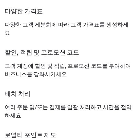
다양한 가격표
다양한 고객 세분화에 따라 고객 가격표를 생성하세
요
할인, 적립 및 프로모션 코드
고객 계정에 할인 및 적립, 프로모션 코드를 부여하여
비즈니스를 강화시키세요
배치 처리
여러 주문 및/또는 결제를 일괄 처리하고 시간을 절약
하세요
로열티 포인트 제도