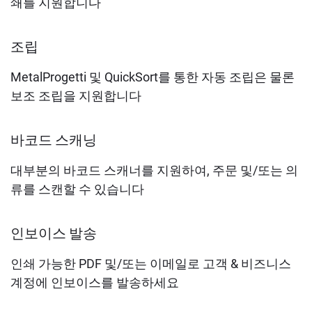
쇄를 지원합니다
조립
MetalProgetti 및 QuickSort를 통한 자동 조립은 물론
보조 조립을 지원합니다
바코드 스캐닝
대부분의 바코드 스캐너를 지원하여, 주문 및/또는 의
류를 스캔할 수 있습니다
인보이스 발송
인쇄 가능한 PDF 및/또는 이메일로 고객 & 비즈니스
계정에 인보이스를 발송하세요