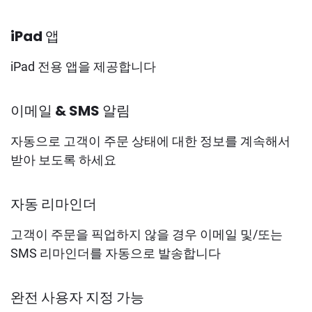
호스팅 웹사이트
iPad 앱
하드웨어
iPad 전용 앱을 제공합니다
결제
이메일 & SMS 알림
보고
자동으로 고객이 주문 상태에 대한 정보를 계속해서
마케팅
받아 보도록 하세요
보안
자동 리마인더
고객이 주문을 픽업하지 않을 경우 이메일 및/또는
SMS 리마인더를 자동으로 발송합니다
완전 사용자 지정 가능