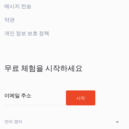
메시지 전송
약관
개인 정보 보호 정책
무료 체험을 시작하세요
이메일 주소
시작
언어: 영어