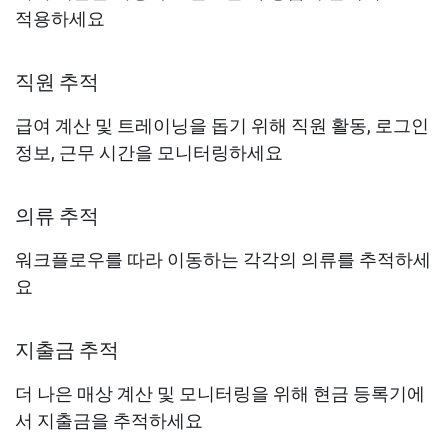
적용하세요
직원 추적
급여 계산 및 트레이닝을 돕기 위해 직원 활동, 로그인
정보, 근무 시간을 모니터링하세요
의류 추적
워크플로우를 따라 이동하는 각각의 의류를 추적하세
요
지출금 추적
더 나은 매상 계산 및 모니터링을 위해 현금 등록기에
서 지출금을 추적하세요