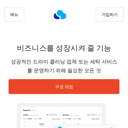
메뉴
가입하기
비즈니스를 성장시켜 줄
기능
성공적인 드라이 클리닝 업체 또는 세탁 서비스
를
운영하기 위해 필요한 모든 것
무료 체험