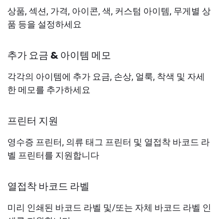
상품, 섹션, 가격, 아이콘, 색, 커스텀 아이템, 무게별 상
품 등을 설정하세요
추가 요금 & 아이템 메모
각각의 아이템에 추가 요금, 손상, 얼룩, 착색 및 자세
한 메모를 추가하세요
프린터 지원
영수증 프린터, 의류 태그 프린터 및 열접착 바코드 라
벨 프린터를 지원합니다
열접착 바코드 라벨
미리 인쇄된 바코드 라벨 및/또는 자체 바코드 라벨 인