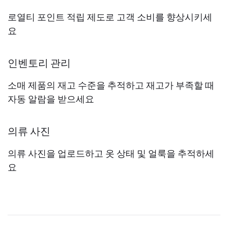
로열티 포인트 적립 제도로 고객 소비를 향상시키세
요
인벤토리 관리
소매 제품의 재고 수준을 추적하고 재고가 부족할 때
자동 알람을 받으세요
의류 사진
의류 사진을 업로드하고 옷 상태 및 얼룩을 추적하세
요