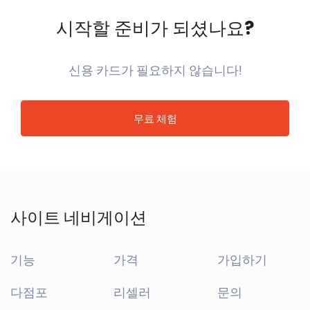
시작할 준비가 되셨나요?
신용 카드가 필요하지 않습니다!
무료 체험
사이트 네비게이션
기능
가격
가입하기
다점포
리셀러
문의