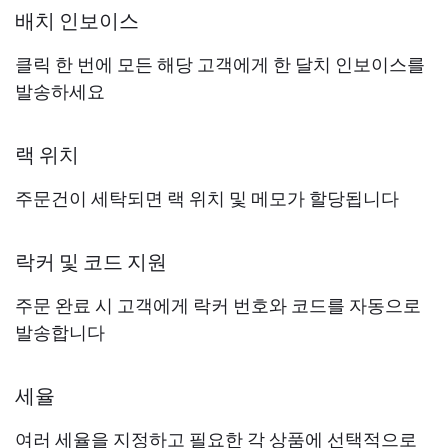
배치 인보이스
클릭 한 번에 모든 해당 고객에게 한 달치 인보이스를
발송하세요
랙 위치
주문건이 세탁되면 랙 위치 및 메모가 할당됩니다
락커 및 코드 지원
주문 완료 시 고객에게 락커 번호와 코드를 자동으로
발송합니다
세율
여러 세율을 지정하고 필요한 각 상품에 선택적으로