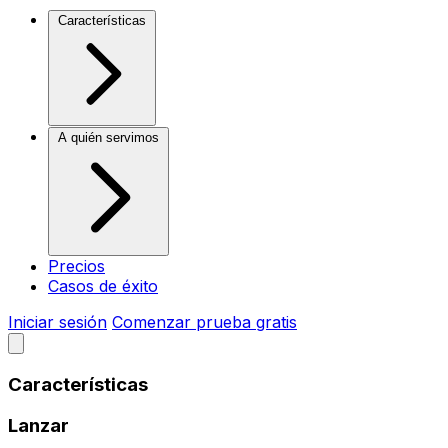
Características
A quién servimos
Precios
Casos de éxito
Iniciar sesión
Comenzar prueba gratis
Características
Lanzar