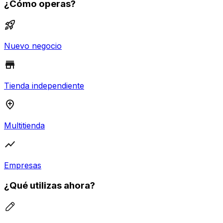
¿Cómo operas?
Nuevo negocio
Tienda independiente
Multitienda
Empresas
¿Qué utilizas ahora?