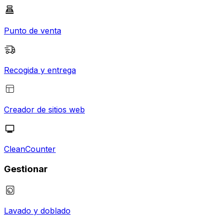
Punto de venta
Recogida y entrega
Creador de sitios web
CleanCounter
Gestionar
Lavado y doblado