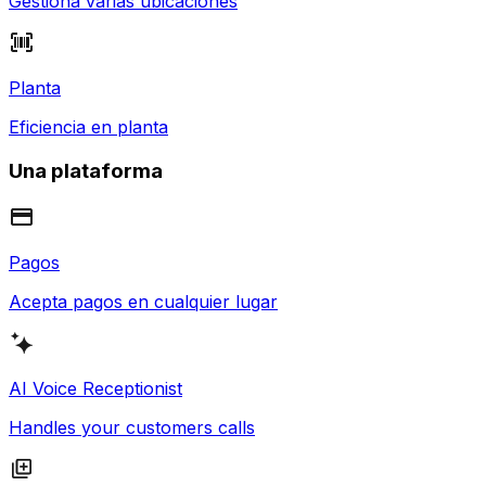
Gestiona varias ubicaciones
Planta
Eficiencia en planta
Una plataforma
Pagos
Acepta pagos en cualquier lugar
AI Voice Receptionist
Handles your customers calls