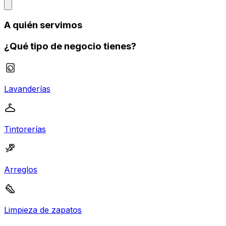
A quién servimos
¿Qué tipo de negocio tienes?
Lavanderías
Tintorerías
Arreglos
Limpieza de zapatos