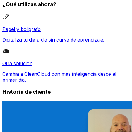
¿Qué utilizas ahora?
Papel y boligrafo
Digitaliza tu dia a dia sin curva de aprendizaje.
Otra solucion
Cambia a CleanCloud con mas inteligencia desde el
primer dia.
Historia de cliente