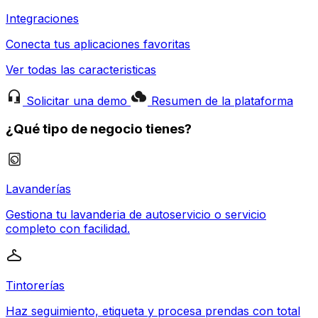
Integraciones
Conecta tus aplicaciones favoritas
Ver todas las caracteristicas
Solicitar una demo
Resumen de la plataforma
¿Qué tipo de negocio tienes?
Lavanderías
Gestiona tu lavanderia de autoservicio o servicio
completo con facilidad.
Tintorerías
Haz seguimiento, etiqueta y procesa prendas con total