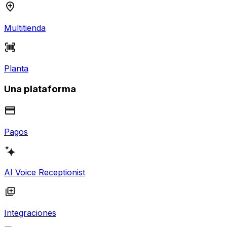
Multitienda
Planta
Una plataforma
Pagos
AI Voice Receptionist
Integraciones