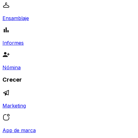
Ensamblaje
Informes
Nómina
Crecer
Marketing
App de marca