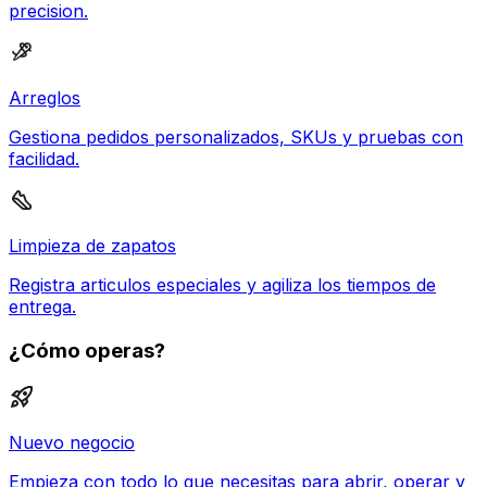
precision.
Arreglos
Gestiona pedidos personalizados, SKUs y pruebas con
facilidad.
Limpieza de zapatos
Registra articulos especiales y agiliza los tiempos de
entrega.
¿Cómo operas?
Nuevo negocio
Empieza con todo lo que necesitas para abrir, operar y