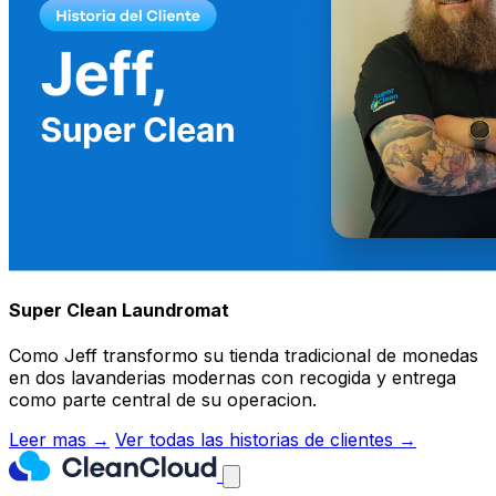
Super Clean Laundromat
Como Jeff transformo su tienda tradicional de monedas
en dos lavanderias modernas con recogida y entrega
como parte central de su operacion.
Leer mas →
Ver todas las historias de clientes →