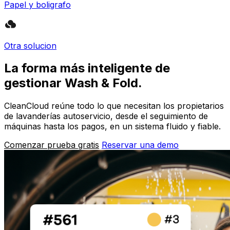
Papel y boligrafo
Otra solucion
La forma más inteligente de
gestionar Wash & Fold.
CleanCloud reúne todo lo que necesitan los propietarios
de lavanderías autoservicio, desde el seguimiento de
máquinas hasta los pagos, en un sistema fluido y fiable.
Comenzar prueba gratis
Reservar una demo