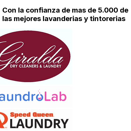
Con la confianza de mas de 5.000 de
las mejores lavanderias y tintorerias