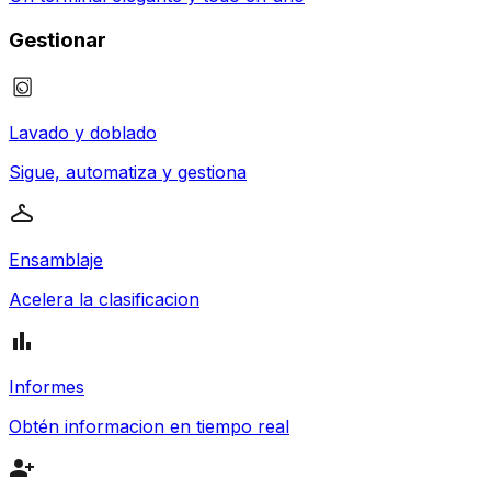
Gestionar
Lavado y doblado
Sigue, automatiza y gestiona
Ensamblaje
Acelera la clasificacion
Informes
Obtén informacion en tiempo real