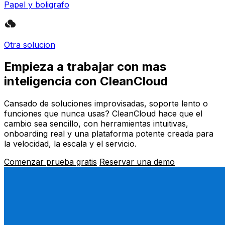
Papel y boligrafo
Otra solucion
Empieza a trabajar con mas
inteligencia con CleanCloud
Cansado de soluciones improvisadas, soporte lento o
funciones que nunca usas? CleanCloud hace que el
cambio sea sencillo, con herramientas intuitivas,
onboarding real y una plataforma potente creada para
la velocidad, la escala y el servicio.
Comenzar prueba gratis
Reservar una demo