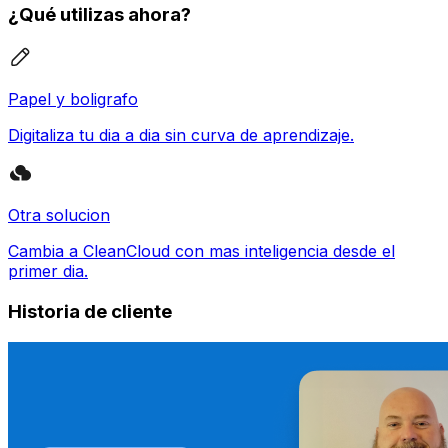
¿Qué utilizas ahora?
Papel y boligrafo
Digitaliza tu dia a dia sin curva de aprendizaje.
Otra solucion
Cambia a CleanCloud con mas inteligencia desde el
primer dia.
Historia de cliente