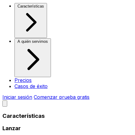
Características
A quién servimos
Precios
Casos de éxito
Iniciar sesión
Comenzar prueba gratis
Características
Lanzar