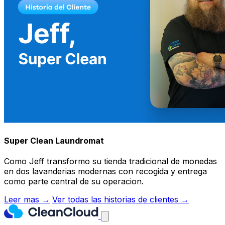
Super Clean Laundromat
Como Jeff transformo su tienda tradicional de monedas
en dos lavanderias modernas con recogida y entrega
como parte central de su operacion.
Leer mas →
Ver todas las historias de clientes →