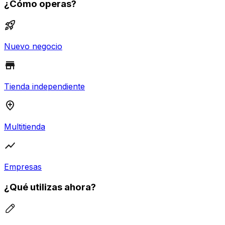
¿Cómo operas?
Nuevo negocio
Tienda independiente
Multitienda
Empresas
¿Qué utilizas ahora?