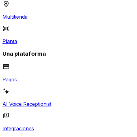
Multitienda
Planta
Una plataforma
Pagos
AI Voice Receptionist
Integraciones