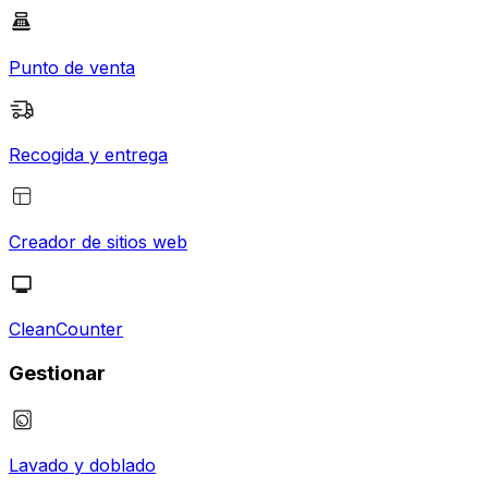
Punto de venta
Recogida y entrega
Creador de sitios web
CleanCounter
Gestionar
Lavado y doblado