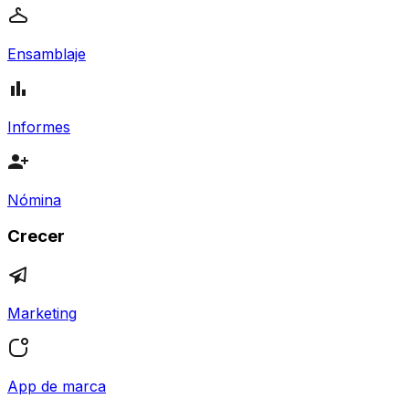
Ensamblaje
Informes
Nómina
Crecer
Marketing
App de marca