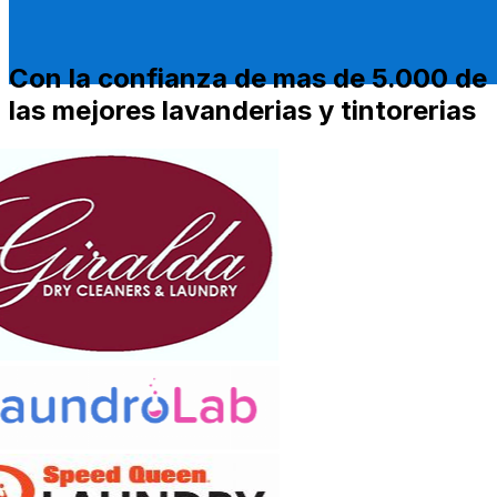
Con la confianza de mas de 5.000 de
las mejores lavanderias y tintorerias