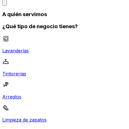
A quién servimos
¿Qué tipo de negocio tienes?
Lavanderías
Tintorerías
Arreglos
Limpieza de zapatos