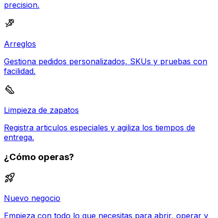
precision.
Arreglos
Gestiona pedidos personalizados, SKUs y pruebas con
facilidad.
Limpieza de zapatos
Registra articulos especiales y agiliza los tiempos de
entrega.
¿Cómo operas?
Nuevo negocio
Empieza con todo lo que necesitas para abrir, operar y