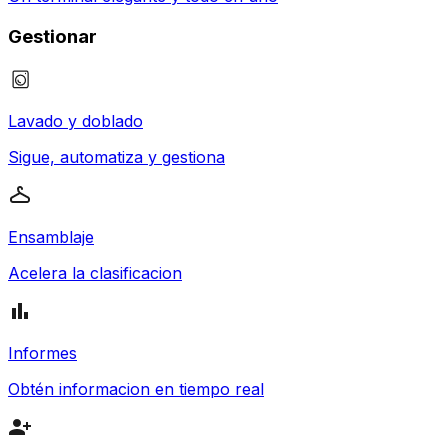
Gestionar
Lavado y doblado
Sigue, automatiza y gestiona
Ensamblaje
Acelera la clasificacion
Informes
Obtén informacion en tiempo real