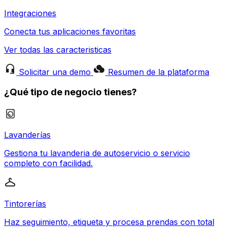
Integraciones
Conecta tus aplicaciones favoritas
Ver todas las caracteristicas
Solicitar una demo
Resumen de la plataforma
¿Qué tipo de negocio tienes?
Lavanderías
Gestiona tu lavanderia de autoservicio o servicio
completo con facilidad.
Tintorerías
Haz seguimiento, etiqueta y procesa prendas con total