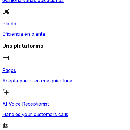
Gestiona varias ubicaciones
Planta
Eficiencia en planta
Una plataforma
Pagos
Acepta pagos en cualquier lugar
AI Voice Receptionist
Handles your customers calls