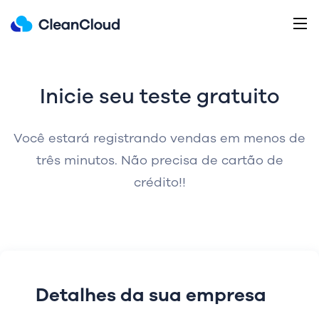
Inicie seu teste gratuito
Você estará registrando vendas em menos de
três minutos.
Não precisa de cartão de
crédito!!
Detalhes da sua empresa