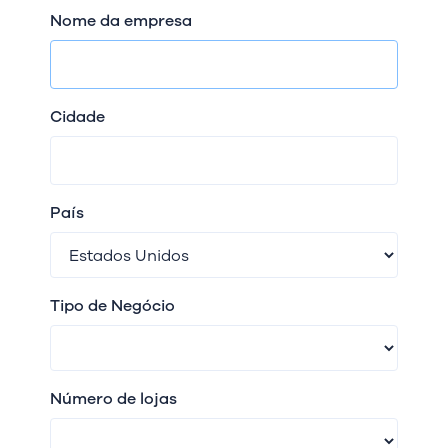
Nome da empresa
Cidade
País
Tipo de Negócio
Número de lojas