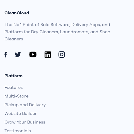
Contact Form
CleanCloud
The No.1 Point of Sale Software, Delivery Apps, and
Platform for Dry Cleaners, Laundromats, and Shoe
Cleaners
Platform
Features
Multi-Store
Pickup and Delivery