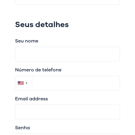
Seus detalhes
Seu nome
Número de telefone
Email address
Senha