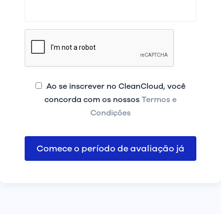
Ao se inscrever no CleanCloud, você
concorda com os nossos
Termos e
Condições
Comece o período de avaliação já